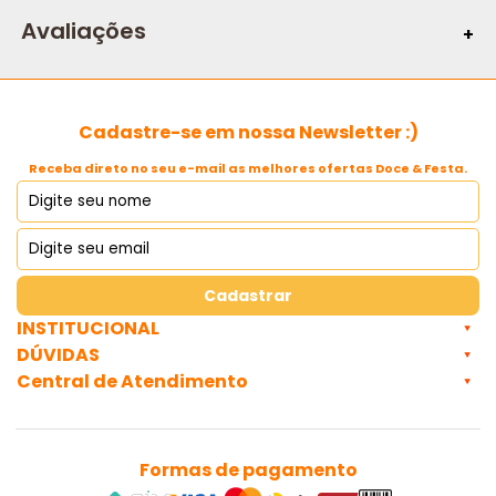
Avaliações
Cadastre-se em nossa Newsletter :)
Receba direto no seu e-mail as melhores ofertas Doce & Festa.
Cadastrar
INSTITUCIONAL
DÚVIDAS
Central de Atendimento
Formas de pagamento