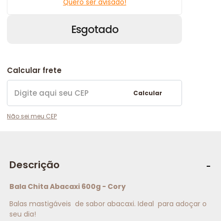
Quero ser avisado!
Esgotado
Calcular frete
Calcular
Não sei meu CEP
Descrição
Bala Chita Abacaxi 600g - Cory
Balas mastigáveis de sabor abacaxi. Ideal para adoçar o
seu dia!