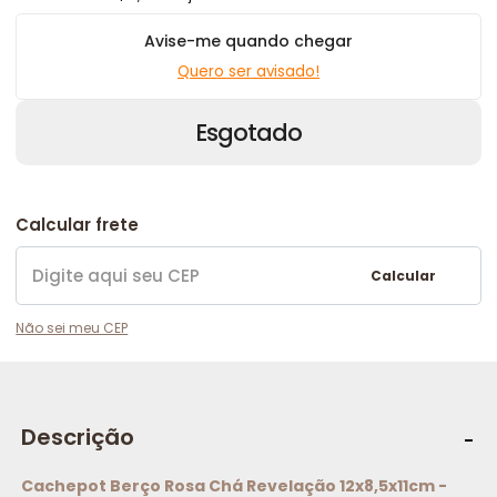
Avise-me quando chegar
Quero ser avisado!
Esgotado
Calcular frete
Calcular
Não sei meu CEP
Descrição
Cachepot Berço Rosa Chá Revelação 12x8,5x11cm -