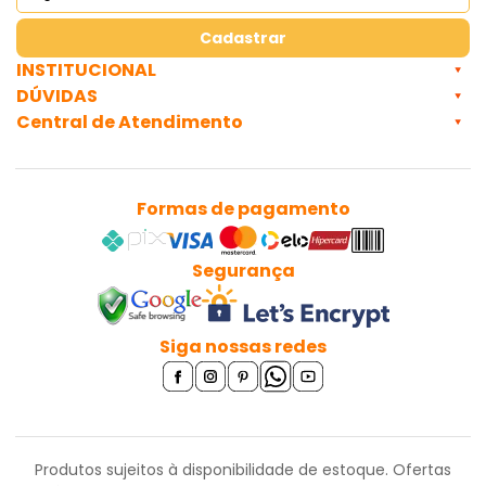
Cadastrar
INSTITUCIONAL
DÚVIDAS
Central de Atendimento
Formas de pagamento
Segurança
Siga nossas redes
Produtos sujeitos à disponibilidade de estoque. Ofertas