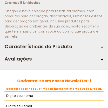
Cromus 8 Unidades
Chegou a nova coleção para festas da cromus, com
produtos para decoração, descartáveis, luminosos e itens
para decoração em geral, inclusive produtos para
decoração de ambientes da sua casa, basta escolher o
que tem mais a ver com você ou com o que procura e
ser feliz.
Características do Produto
Caracteristicas:
Avaliações
Cadastre-se em nossa Newsletter :)
Receba direto no seu e-mail as melhores ofertas Doce & Festa.