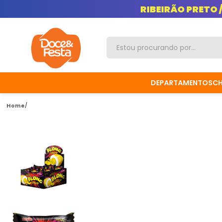
RIBEIRÃO PRETO 
DEPARTAMENTOS
C
Home