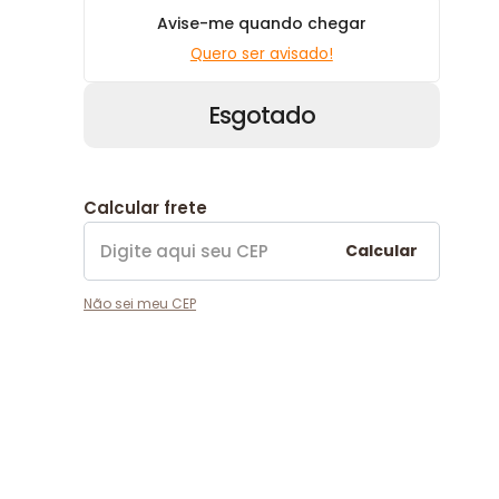
Avise-me quando chegar
Quero ser avisado!
Esgotado
Calcular frete
Calcular
Não sei meu CEP