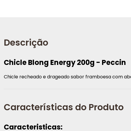
Descrição
Chicle Blong Energy 200g - Peccin
Chicle recheado e drageado sabor framboesa com ab
Características do Produto
Caracteristicas: