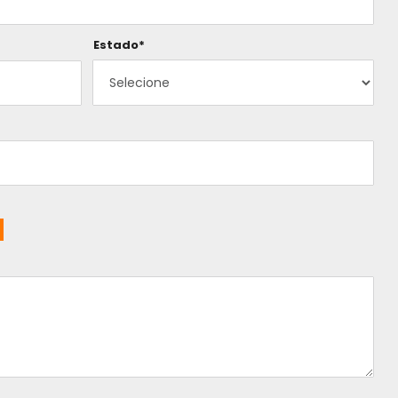
Estado*