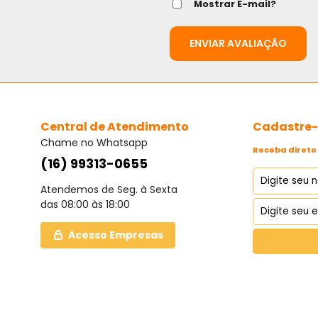
Mostrar E-mail?
ENVIAR AVALIAÇÃO
Central de Atendimento
Cadastre-s
Chame no Whatsapp
Receba direto 
(16) 99313-0655
Atendemos de Seg. à Sexta
das 08:00 às 18:00
Acesso Empresas