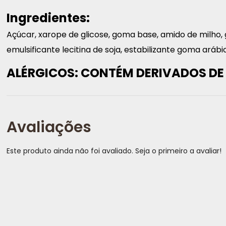
Ingredientes:
Açúcar, xarope de glicose, goma base, amido de milho, g
emulsificante lecitina de soja, estabilizante goma aráb
ALÉRGICOS: CONTÉM DERIVADOS DE
Avaliações
Este produto ainda não foi avaliado. Seja o primeiro a avaliar!