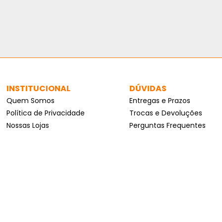
INSTITUCIONAL
DÚVIDAS
Quem Somos
Entregas e Prazos
Política de Privacidade
Trocas e Devoluções
Nossas Lojas
Perguntas Frequentes