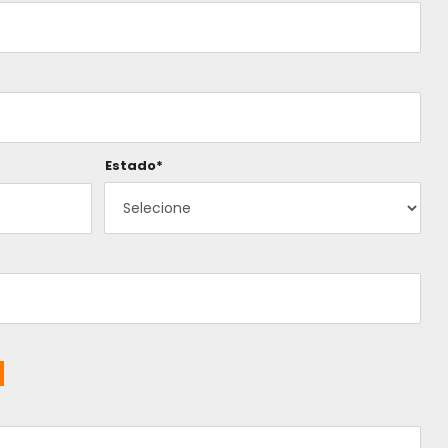
Estado*