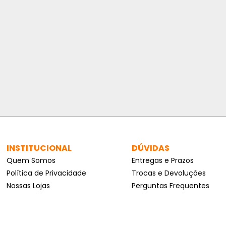
INSTITUCIONAL
DÚVIDAS
Quem Somos
Entregas e Prazos
Política de Privacidade
Trocas e Devoluções
Nossas Lojas
Perguntas Frequentes