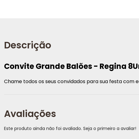
Descrição
Convite Grande Balões - Regina 8
Chame todos os seus convidados para sua festa com e
Avaliações
Este produto ainda não foi avaliado. Seja o primeiro a avaliar!