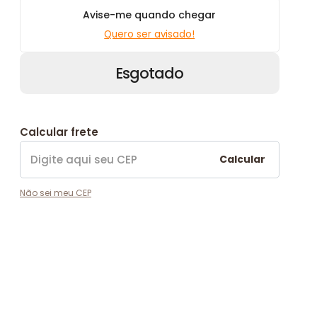
Avise-me quando chegar
Quero ser avisado!
Esgotado
Calcular frete
Calcular
Não sei meu CEP