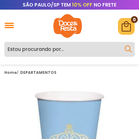
SÃO PAULO/SP TEM
10% OFF
NO FRETE
0
Home
DEPARTAMENTOS