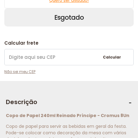
Quero ser avisado!
Esgotado
Calcular frete
Calcular
Não sei meu CEP
Descrição
Copo de Papel 240ml Reinado Príncipe - Cromus 8Un
Copo de papel para servir as bebidas em geral da festa.
Pode-se colocar como decoração da mesa com vários