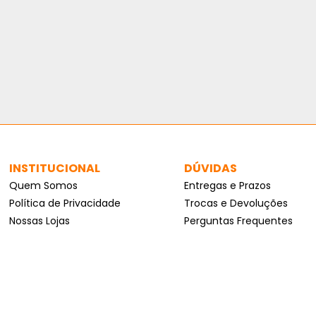
INSTITUCIONAL
DÚVIDAS
Quem Somos
Entregas e Prazos
Política de Privacidade
Trocas e Devoluções
Nossas Lojas
Perguntas Frequentes