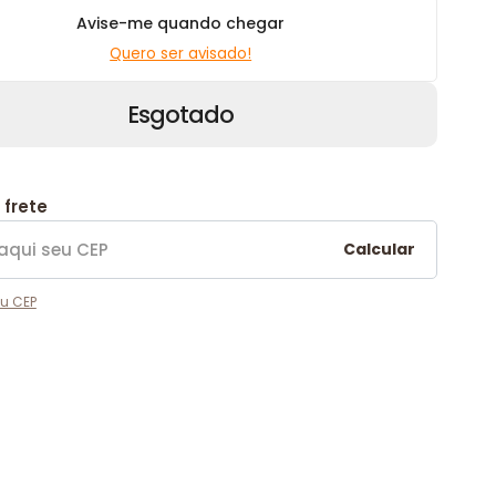
Avise-me quando chegar
Quero ser avisado!
Esgotado
 frete
Calcular
u CEP