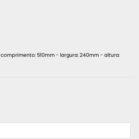
 comprimento: 510mm - largura: 240mm - altura: