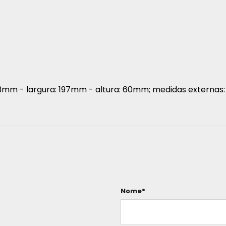
mm - largura: 197mm - altura: 60mm; medidas externas:
Nome*