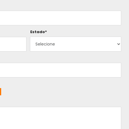
Estado*