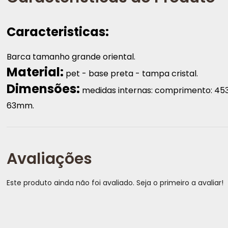
Caracteristicas:
Barca tamanho grande oriental.
Material:
pet - base preta - tampa cristal.
Dimensões:
medidas internas: comprimento: 453
63mm.
Avaliações
Este produto ainda não foi avaliado. Seja o primeiro a avaliar!