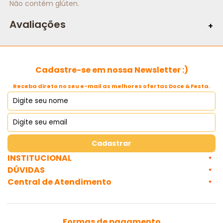
Não contém glúten.
Avaliações
Cadastre-se em nossa Newsletter :)
Receba direto no seu e-mail as melhores ofertas Doce & Festa.
Cadastrar
INSTITUCIONAL
DÚVIDAS
Central de Atendimento
Formas de pagamento