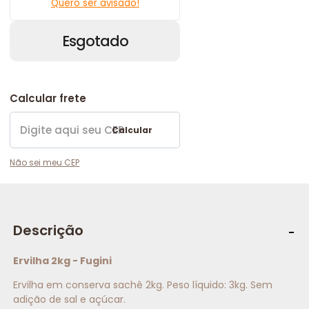
Quero ser avisado!
Esgotado
Calcular frete
Calcular
Não sei meu CEP
Descrição
Ervilha 2kg - Fugini
Ervilha em conserva sachê 2kg. Peso líquido: 3kg. Sem
adição de sal e açúcar.