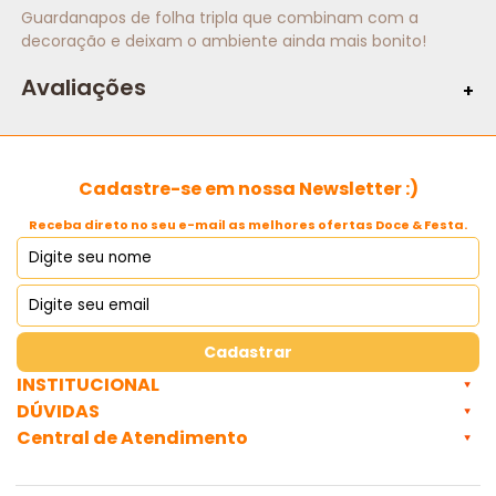
Guardanapos de folha tripla que combinam com a
decoração e deixam o ambiente ainda mais bonito!
Avaliações
Cadastre-se em nossa Newsletter :)
Receba direto no seu e-mail as melhores ofertas Doce & Festa.
Cadastrar
INSTITUCIONAL
DÚVIDAS
Central de Atendimento