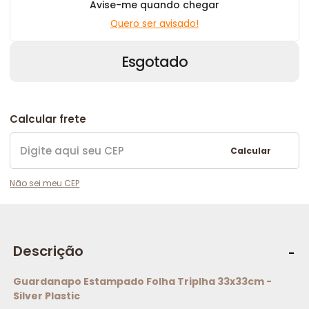
Avise-me quando chegar
Quero ser avisado!
Esgotado
Calcular frete
Calcular
Não sei meu CEP
Descrição
Guardanapo Estampado Folha Triplha 33x33cm -
Silver Plastic