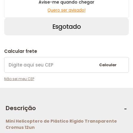
Avise-me quando chegar
Quero ser avisado!
Esgotado
Calcular frete
Calcular
Não sei meu CEP
Descrição
Mini Helicoptero de Plástico Rígido Transparente
Cromus 12un