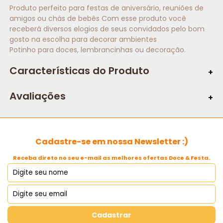
Produto perfeito para festas de aniversário, reuniões de
amigos ou chás de bebês Com esse produto você
receberá diversos elogios de seus convidados pelo bom
gosto na escolha para decorar ambientes
Potinho para doces, lembrancinhas ou decoração.
Características do Produto
Características:
Avaliações
Dimensões:
Unidades:
Cadastre-se em nossa Newsletter :)
Receba direto no seu e-mail as melhores ofertas Doce & Festa.
Material:
Cores:
Cadastrar