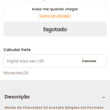
Avise-me quando chegar
Quero ser avisado!
Esgotado
Calcular frete
Calcular
Não sei meu CEP
Descrição
Molde de Chocolate 02 Acetato Simples em Formato