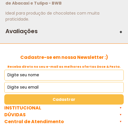
de Abacaxi e Tulipa - BWB
Ideal para produção de chocolates com muita
praticidade.
Avaliações
Cadastre-se em nossa Newsletter :)
Receba direto no seu e-mail as melhores ofertas Doce & Festa.
Cadastrar
INSTITUCIONAL
DÚVIDAS
Central de Atendimento