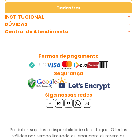
Cadastrar
INSTITUCIONAL
DÚVIDAS
Central de Atendimento
Formas de pagamento
Segurança
Siga nossas redes
Produtos sujeitos à disponibilidade de estoque. Ofertas
válidas por tempo limitado ou enquanto durarem os