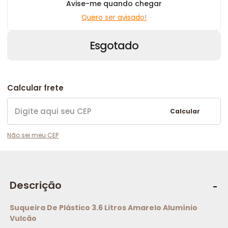
Avise-me quando chegar
Quero ser avisado!
Esgotado
Calcular frete
Calcular
Não sei meu CEP
Descrição
Suqueira De Plástico 3.6 Litros Amarelo Alumínio
Vulcão