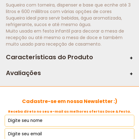
Suqueira com torneira, dispenser e base que ecnhe até 3
litros e 600 mililitros com várias opções de cores
Suqueira ideal para servir bebidas, água aromatizada,
refrigerante, sucos e até mesmo água.
Muito usada em festa infantil para decorar a mesa de
recepção ou até mesmo a mesa de doce e também
muito usado para recepção de casamento.
Características do Produto
Caracteristicas:
Avaliações
Item Inclusos:
Cadastre-se em nossa Newsletter :)
Receba direto no seu e-mail as melhores ofertas Doce & Festa.