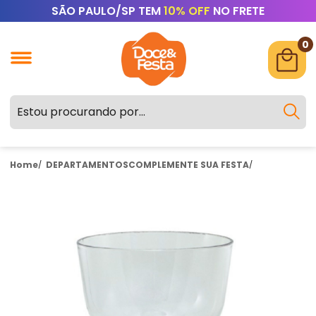
SÃO PAULO/SP TEM
10% OFF
NO FRETE
0
Home
DEPARTAMENTOS
COMPLEMENTE SUA FESTA