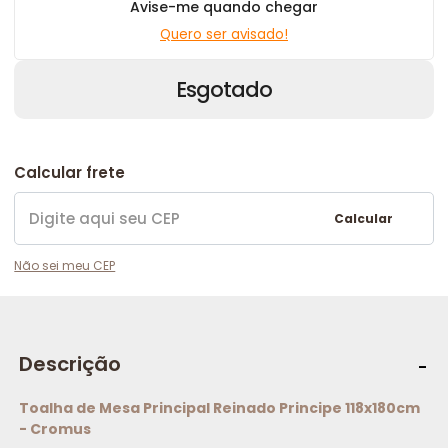
Avise-me quando chegar
Quero ser avisado!
Esgotado
Calcular frete
Calcular
Não sei meu CEP
Descrição
Toalha de Mesa Principal Reinado Principe 118x180cm
- Cromus