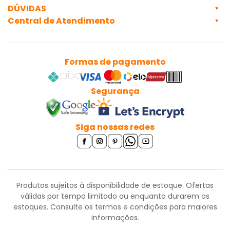
DÚVIDAS
Central de Atendimento
Formas de pagamento
Segurança
Siga nossas redes
Produtos sujeitos à disponibilidade de estoque. Ofertas
válidas por tempo limitado ou enquanto durarem os
estoques.
Consulte os termos e condições para maiores
informações.