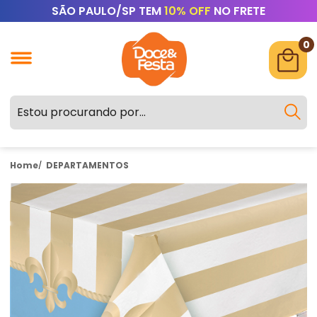
SÃO PAULO/SP TEM
10% OFF
NO FRETE
0
Home
DEPARTAMENTOS