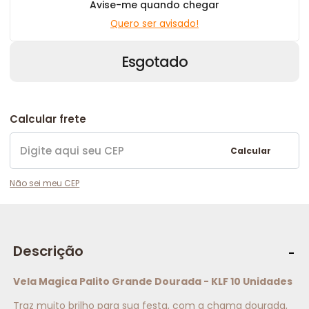
Avise-me quando chegar
Quero ser avisado!
Esgotado
Calcular frete
Calcular
Não sei meu CEP
Descrição
Vela Magica Palito Grande Dourada - KLF 10 Unidades
Traz muito brilho para sua festa, com a chama dourada,