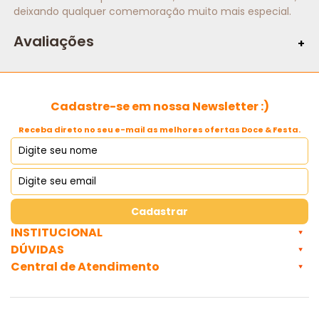
deixando qualquer comemoração muito mais especial.
Avaliações
Cadastre-se em nossa Newsletter :)
Receba direto no seu e-mail as melhores ofertas Doce & Festa.
Cadastrar
INSTITUCIONAL
DÚVIDAS
Central de Atendimento